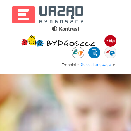
Kontrast
Select Language
▼
Translate: