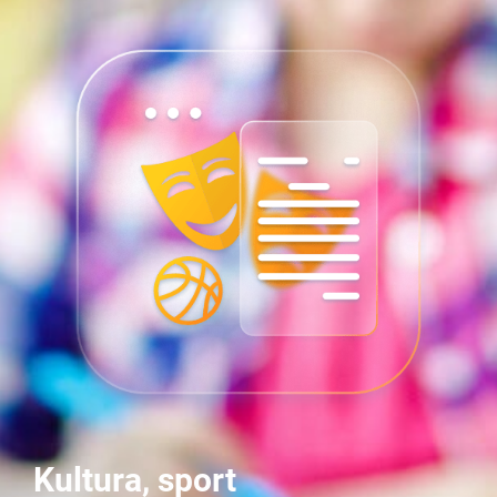
Kultura, sport