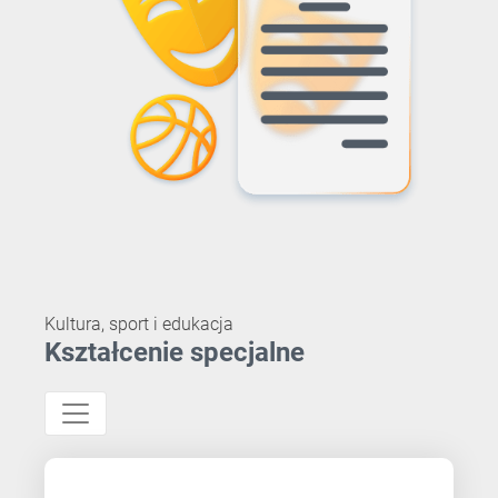
Kultura, sport i edukacja
Kształcenie specjalne