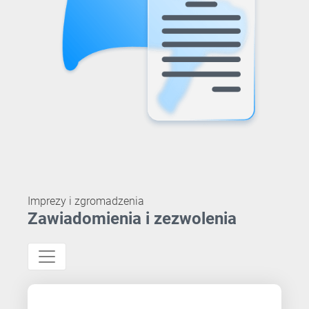
Imprezy i zgromadzenia
Zawiadomienia i zezwolenia