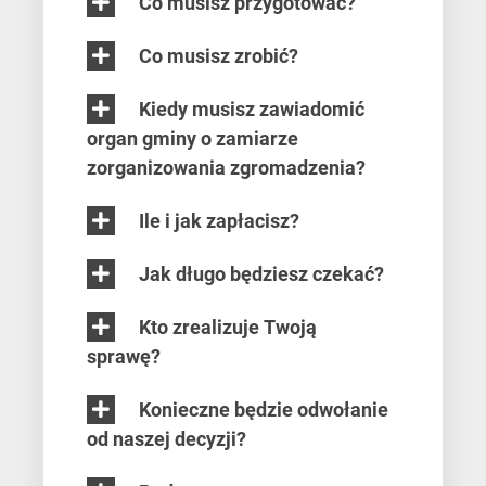
Co musisz przygotować?
Co musisz zrobić?
Kiedy musisz zawiadomić
organ gminy o zamiarze
zorganizowania zgromadzenia?
Ile i jak zapłacisz?
Jak długo będziesz czekać?
Kto zrealizuje Twoją
sprawę?
Konieczne będzie odwołanie
od naszej decyzji?