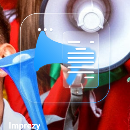
Imprezy