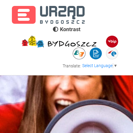
Kontrast
Select Language
▼
Translate: