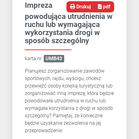
Impreza
Drukuj
pdf
powodująca utrudnienia w
ruchu lub wymagająca
wykorzystania drogi w
sposób szczególny
karta nr:
UMB43
Planujesz zorganizowanie zawodów
sportowych, rajdu, wyścigu, chcesz
przewieźć osoby kolejką turystyczną lub
zorganizować inną imprezę, która będzie
powodowała utrudnienia w ruchu lub
wymagała korzystania z drogi w sposób
szczególny? Pamiętaj, że konieczne
będzie uzyskanie zezwolenia na jej
przeprowadzenie.