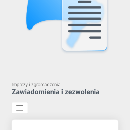
Imprezy i zgromadzenia
Zawiadomienia i zezwolenia