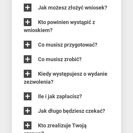
Jak możesz złożyć wniosek?
Kto powinien wystąpić z
wnioskiem?
Co musisz przygotować?
Co musisz zrobić?
Kiedy występujesz o wydanie
zezwolenia?
Ile i jak zapłacisz?
Jak długo będziesz czekać?
Kto zrealizuje Twoją