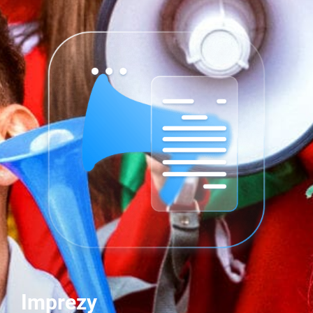
Imprezy