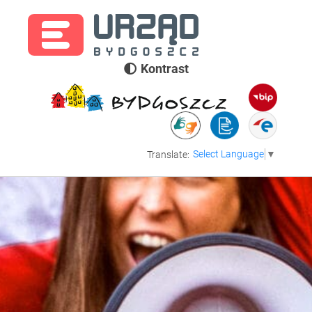
Kontrast
Select Language
▼
Translate: