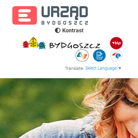
Kontrast
Select Language
▼
Translate: