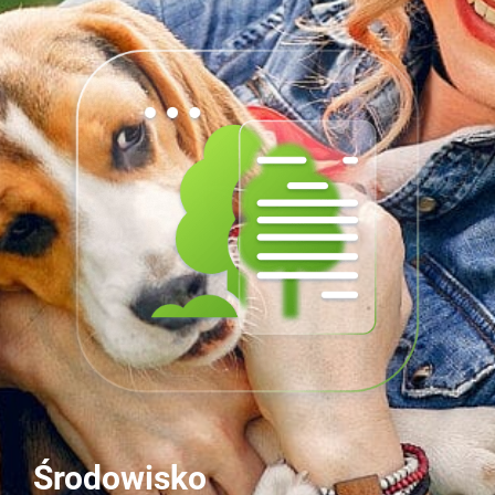
Środowisko