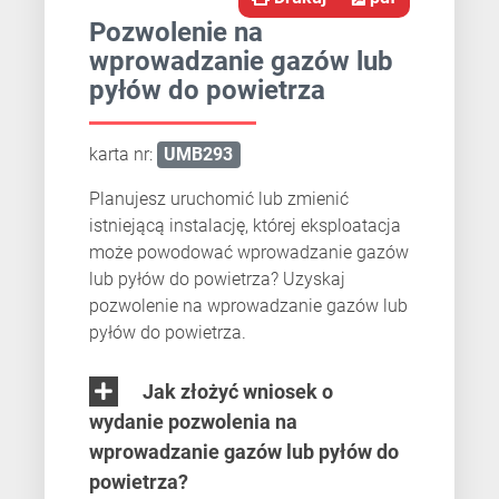
Pozwolenie na
wprowadzanie gazów lub
pyłów do powietrza
karta nr:
UMB293
Planujesz uruchomić lub zmienić
istniejącą instalację, której eksploatacja
może powodować wprowadzanie gazów
lub pyłów do powietrza? Uzyskaj
pozwolenie na wprowadzanie gazów lub
pyłów do powietrza.
Jak złożyć wniosek o
wydanie pozwolenia na
wprowadzanie gazów lub pyłów do
powietrza?