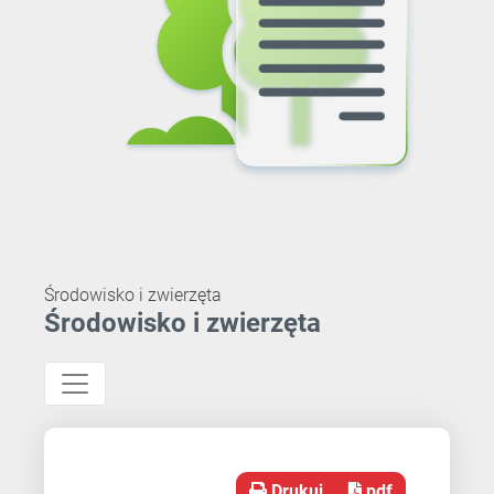
Środowisko i zwierzęta
Środowisko i zwierzęta
Drukuj
pdf