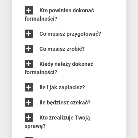
Kto powinien dokonać
formalności?
Co musisz przygotować?
Co musisz zrobić?
Kiedy należy dokonać
formalności?
Ile i jak zapłacisz?
Ile będziesz czekać?
Kto zrealizuje Twoją
sprawę?