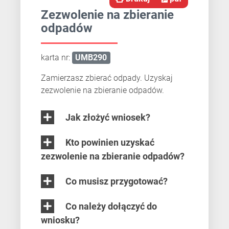
Zezwolenie na zbieranie
odpadów
karta nr:
UMB290
Zamierzasz zbierać odpady. Uzyskaj
zezwolenie na zbieranie odpadów.
Jak złożyć wniosek?
Kto powinien uzyskać
zezwolenie na zbieranie odpadów?
Co musisz przygotować?
Co należy dołączyć do
wniosku?