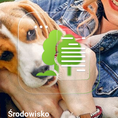
Środowisko