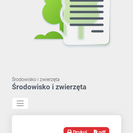
Środowisko i zwierzęta
Środowisko i zwierzęta
Drukuj
pdf