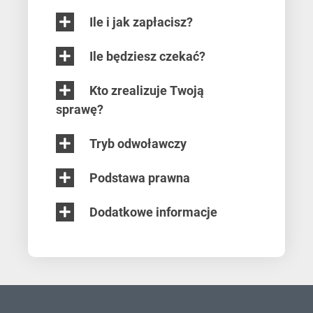
Ile i jak zapłacisz?
Ile będziesz czekać?
Kto zrealizuje Twoją
sprawę?
Tryb odwoławczy
Podstawa prawna
Dodatkowe informacje