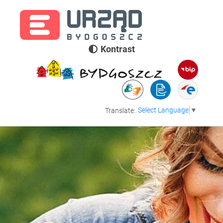
Kontrast
Select Language
▼
Translate: