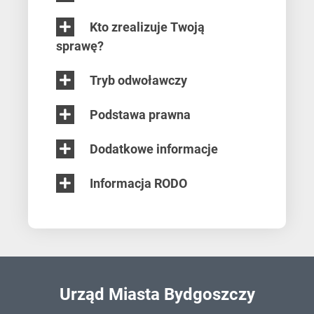
Kto zrealizuje Twoją
sprawę?
Tryb odwoławczy
Podstawa prawna
Dodatkowe informacje
Informacja RODO
Urząd Miasta Bydgoszczy