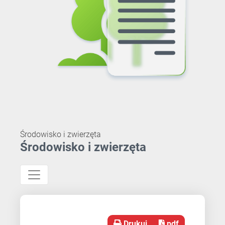
Środowisko i zwierzęta
Środowisko i zwierzęta
Drukuj
pdf