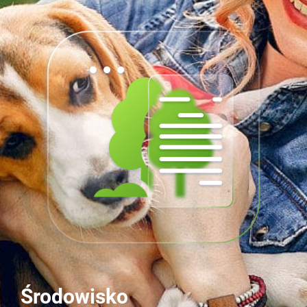
Środowisko