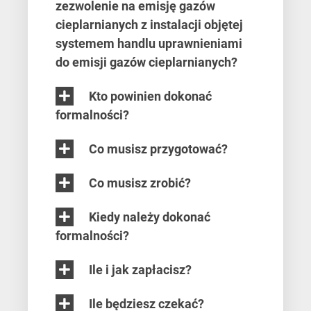
zezwolenie na emisję gazów
cieplarnianych z instalacji objętej
systemem handlu uprawnieniami
do emisji gazów cieplarnianych?
Kto powinien dokonać
formalności?
Co musisz przygotować?
Co musisz zrobić?
Kiedy należy dokonać
formalności?
Ile i jak zapłacisz?
Ile będziesz czekać?