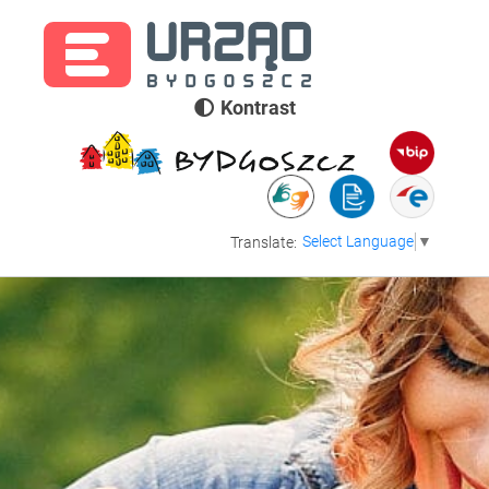
Kontrast
Select Language
▼
Translate: