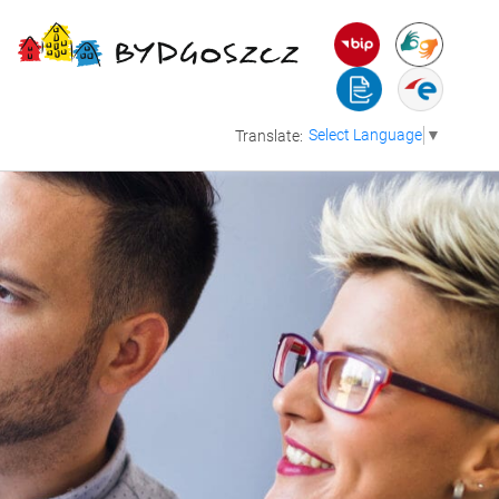
Select Language
▼
Translate: