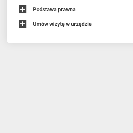
Podstawa prawna
Umów wizytę w urzędzie