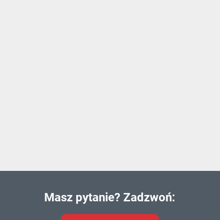
Masz pytanie? Zadzwoń: