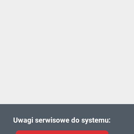
Uwagi serwisowe do systemu: