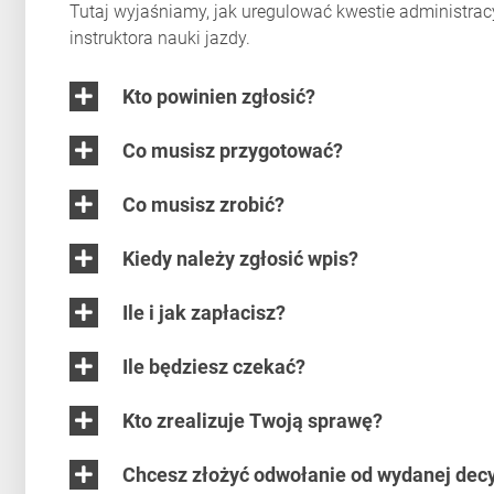
Tutaj wyjaśniamy, jak uregulować kwestie administracy
instruktora nauki jazdy.
Kto powinien zgłosić?
Co musisz przygotować?
Co musisz zrobić?
Kiedy należy zgłosić wpis?
Ile i jak zapłacisz?
Ile będziesz czekać?
Kto zrealizuje Twoją sprawę?
Chcesz złożyć odwołanie od wydanej decy