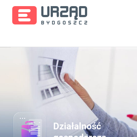
Działalność