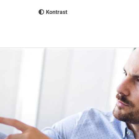
Kontrast