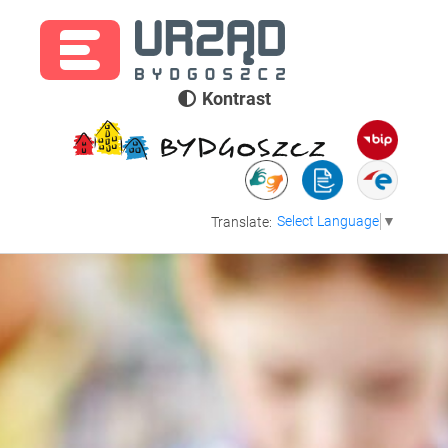
Kontrast
Select Language
▼
Translate: