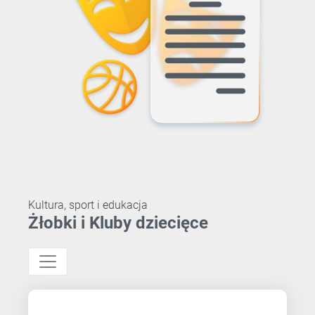
Kultura, sport i edukacja
Żłobki i Kluby dziecięce