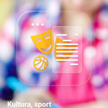
Kultura, sport