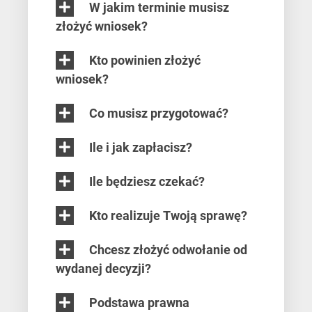
W jakim terminie musisz
złożyć wniosek?
Kto powinien złożyć
wniosek?
Co musisz przygotować?
Ile i jak zapłacisz?
Ile będziesz czekać?
Kto realizuje Twoją sprawę?
Chcesz złożyć odwołanie od
wydanej decyzji?
Podstawa prawna