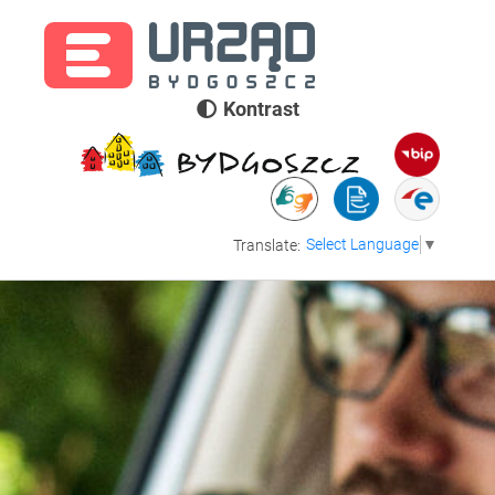
Kontrast
Select Language
▼
Translate: