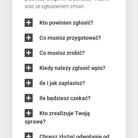
oraz ze zgłoszeniem zmian.
Kto powinien zgłosić?
Co musisz przygotować?
Co musisz zrobić?
Kiedy należy zgłosić wpis?
Ile i jak zapłacisz?
Ile będziesz czekać?
Kto zrealizuje Twoją
sprawę?
Chcesz złożyć odwołanie od