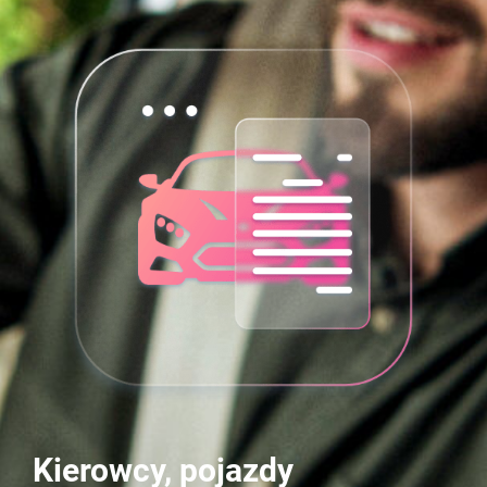
Kierowcy, pojazdy