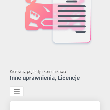
Kierowcy, pojazdy i komunikacja
Inne uprawnienia, Licencje