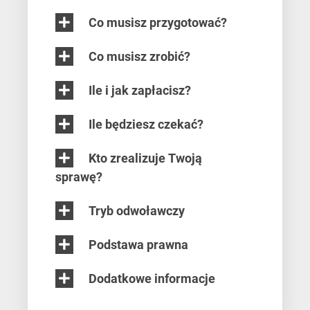
Co musisz przygotować?
Co musisz zrobić?
Ile i jak zapłacisz?
Ile będziesz czekać?
Kto zrealizuje Twoją
sprawę?
Tryb odwoławczy
Podstawa prawna
Dodatkowe informacje