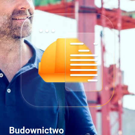
Budownictwo