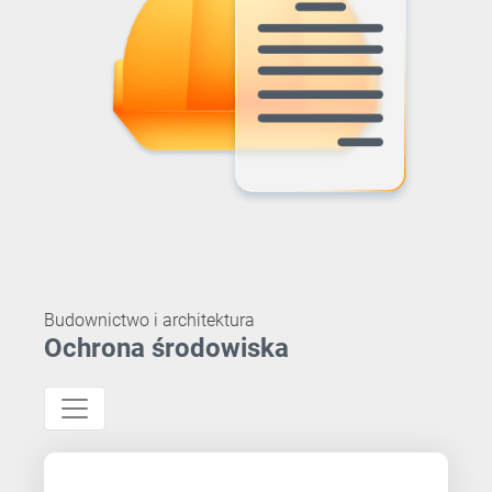
Budownictwo i architektura
Ochrona środowiska