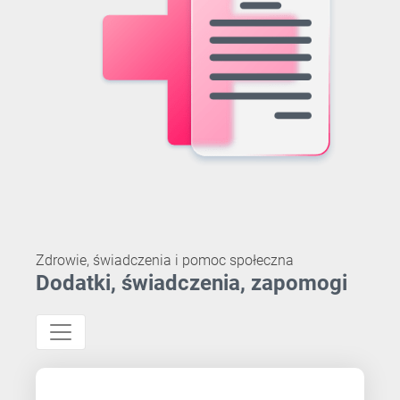
Zdrowie, świadczenia i pomoc społeczna
Dodatki, świadczenia, zapomogi