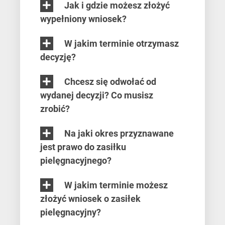
Jak i gdzie możesz złożyć
wypełniony wniosek?
W jakim terminie otrzymasz
decyzję?
Chcesz się odwołać od
wydanej decyzji? Co musisz
zrobić?
Na jaki okres przyznawane
jest prawo do zasiłku
pielęgnacyjnego?
W jakim terminie możesz
złożyć wniosek o zasiłek
pielęgnacyjny?