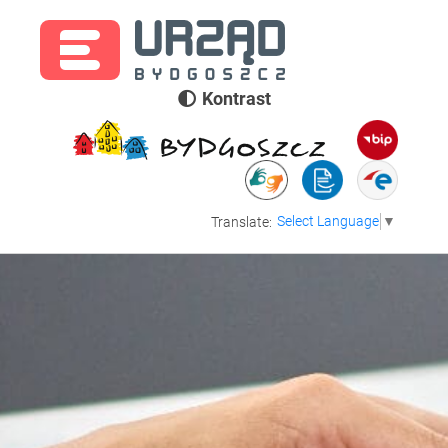
Kontrast
Select Language
▼
Translate: