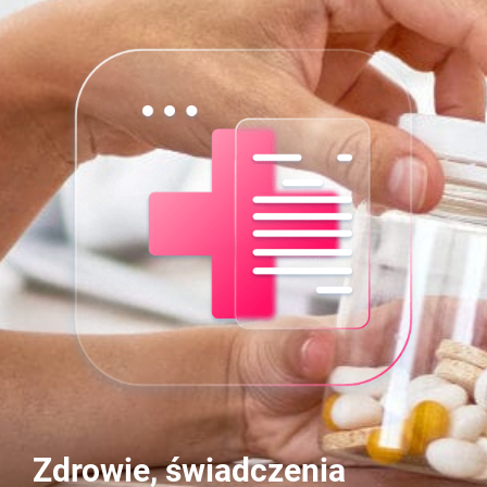
Zdrowie, świadczenia