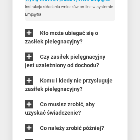
Instrukcja składania wniosków on-line w systemie
Emp@tia
Kto może ubiegać się o
zasiłek pielęgnacyjny?
Czy zasiłek pielęgnacyjny
jest uzależniony od dochodu?
Komu i kiedy nie przysługuje
zasiłek pielęgnacyjny?
Co musisz zrobić, aby
uzyskać świadczenie?
Co należy zrobić później?