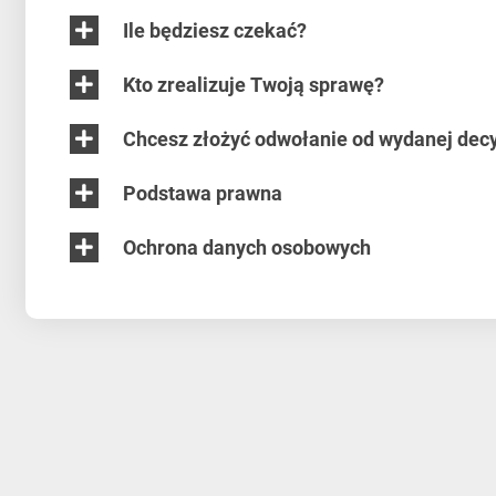
Ile będziesz czekać?
Kto zrealizuje Twoją sprawę?
Chcesz złożyć odwołanie od wydanej decy
Podstawa prawna
Ochrona danych osobowych