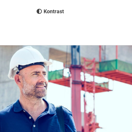
Kontrast