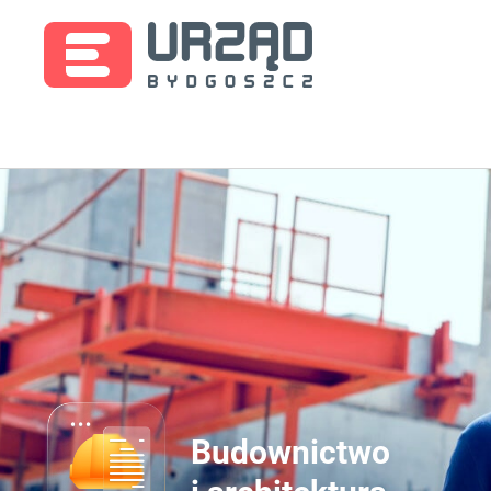
Budownictwo