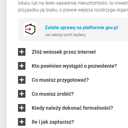
lokalu lub na teren sąsiedniej nieruchomości, to inwe
przypadku jej braku, o prawie wejścia rozstrzyga organ
Załatw sprawę na platformie gov.pl
Jak założyć profil zaufany
Złóż wniosek przez internet
Kto powinien wystąpić o pozwolenie?
Co musisz przygotować?
Co musisz zrobić?
Kiedy należy dokonać formalności?
Ile i jak zapłacisz?