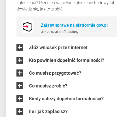
zgłoszenia? Przenieś na siebie zgłoszenie budowy lub 
dowiedz się, jak to zrobić.
Załatw sprawę na platformie gov.pl
Jak założyć profil zaufany
Złóż wniosek przez internet
Kto powinien dopełnić formalności?
Co musisz przygotować?
Co musisz zrobić?
Kiedy należy dopełnić formalności?
Ile i jak zapłacisz?