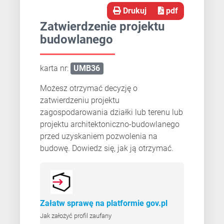
Drukuj
pdf
Zatwierdzenie projektu
budowlanego
karta nr:
UMB36
Możesz otrzymać decyzję o
zatwierdzeniu projektu
zagospodarowania działki lub terenu lub
projektu architektoniczno-budowlanego
przed uzyskaniem pozwolenia na
budowę. Dowiedz się, jak ją otrzymać.
Załatw sprawę na platformie gov.pl
Jak założyć profil zaufany