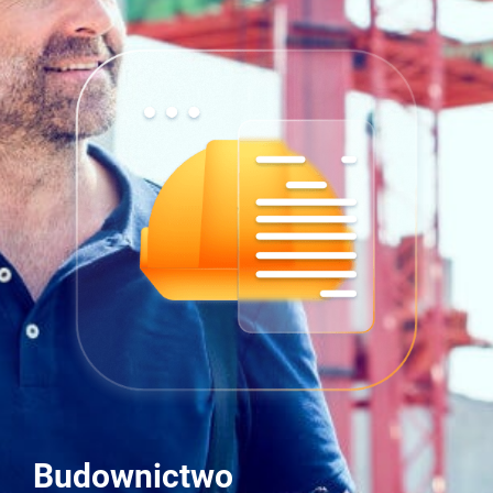
Budownictwo