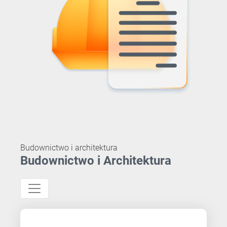
Budownictwo i architektura
Budownictwo i Architektura