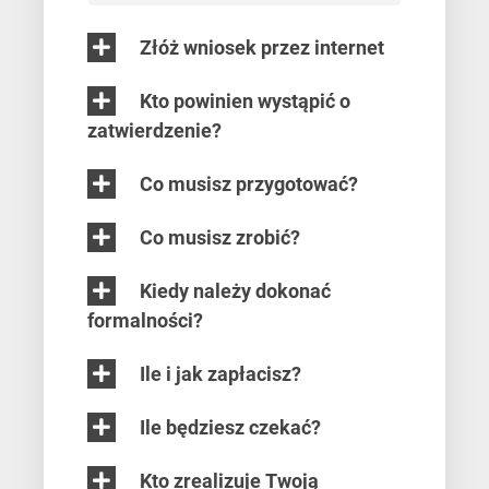
Złóż wniosek przez internet
Kto powinien wystąpić o
zatwierdzenie?
Co musisz przygotować?
Co musisz zrobić?
Kiedy należy dokonać
formalności?
Ile i jak zapłacisz?
Ile będziesz czekać?
Kto zrealizuje Twoją