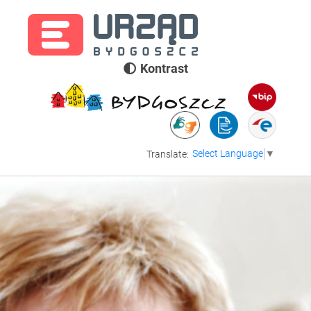
Kontrast
Select Language
▼
Translate: