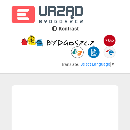
Kontrast
Select Language
▼
Translate: